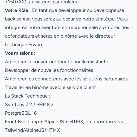
+150 000 utilisateurs particuliers
Votre Rôle :
En tant que développeur ou développeuse
back senior, vous serez au cœur de notre stratégie. Vous
intégrerez notre aventure entrepreneuriale aux côtés des
cofondateurs et serez en binôme avec le directeur
technique Erwan.
Vos missions :
Améliorer la couverture fonctionnelle existante
Développer de nouvelles fonctionnalités
Améliorer les connecteurs avec les solutions partenaires
Travailler en binôme avec le service client
La Stack Technique :
Symfony 7.2 / PHP 8.3
PostgreSQL 16
Front Bootstrap + AlpineJS + HTMX, en transition vers
Tailwind/AlpineJS/HTMX