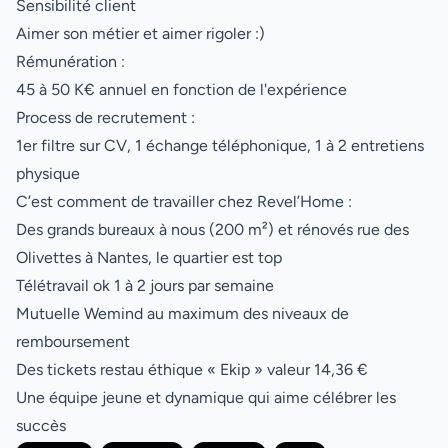
Sensibilité client
Aimer son métier et aimer rigoler :)
Rémunération :
45 à 50 K€ annuel en fonction de l'expérience
Process de recrutement :
1er filtre sur CV, 1 échange téléphonique, 1 à 2 entretiens
physique
C’est comment de travailler chez Revel’Home :
Des grands bureaux à nous (200 m²) et rénovés rue des
Olivettes à Nantes, le quartier est top
Télétravail ok 1 à 2 jours par semaine
Mutuelle Wemind au maximum des niveaux de
remboursement
Des tickets restau éthique « Ekip » valeur 14,36 €
Une équipe jeune et dynamique qui aime célébrer les
succès