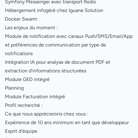
Symfony Messenger avec transport Redis
Hébergement infogéré chez Iguane Solution
Docker Swarm
Les enjeux du moment :
Module de notification avec canaux Push/SMS/Email/App
et préférences de communication par type de
notifications
Intégration IA pour analyse de document PDF et
extraction d’informations structurées
Module GED intégré
Planning
Module Facturation intégré
Profil recherché :
Ce que nous apprécierons chez vous :
Expérience de 10 ans minimum en tant que développeur
Esprit d’équipe