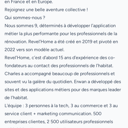
en France et en Europe.
Rejoignez une belle aventure collective !
Qui sommes-nous ?
Nous sommes 9, déterminés à développer l’application
métier la plus performante pour les professionnels de la
rénovation. Revel’Home a été créé en 2019 et pivoté en
2022 vers son modèle actuel.
Revel’Home, c’est d’abord 15 ans d’expérience des co-
fondateurs au contact des professionnels de l’habitat.
Charles a accompagné beaucoup de professionnels et
souvent vu la galère du quotidien. Erwan a développé des
sites et des applications métiers pour des marques leader
de l’habitat.
L'équipe : 3 personnes à la tech, 3 au commerce et 3 au
service client + marketing communication. 500
entreprises clientes, 2 500 utilisateurs professionnels